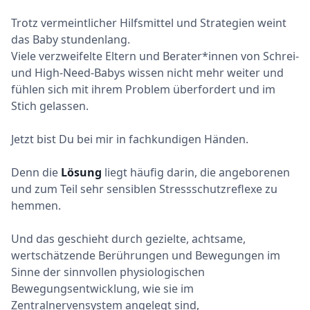
Trotz vermeintlicher Hilfsmittel und Strategien weint
das Baby stundenlang.
Viele verzweifelte Eltern und Berater*innen von Schrei-
und High-Need-Babys wissen nicht mehr weiter und
fühlen sich mit ihrem Problem überfordert und im
Stich gelassen.
Jetzt bist Du bei mir in fachkundigen Händen.
Denn die
Lösung
liegt häufig darin, die angeborenen
und zum Teil sehr sensiblen Stressschutzreflexe zu
hemmen.
Und das geschieht durch gezielte, achtsame,
wertschätzende Berührungen und Bewegungen im
Sinne der sinnvollen physiologischen
Bewegungsentwicklung, wie sie im
Zentralnervensystem angelegt sind,