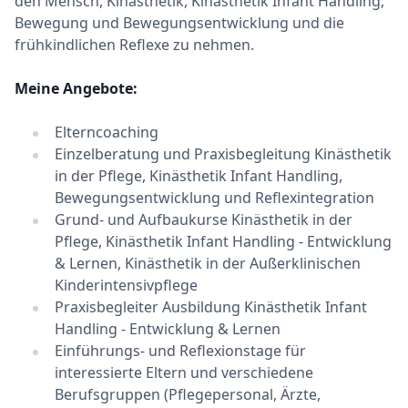
den Mensch, Kinästhetik, Kinästhetik Infant Handling,
Bewegung und Bewegungsentwicklung und die
frühkindlichen Reflexe zu nehmen.
Meine Angebote:
Elterncoaching
Einzelberatung und Praxisbegleitung Kinästhetik
in der Pflege, Kinästhetik Infant Handling,
Bewegungsentwicklung und Reflexintegration
Grund- und Aufbaukurse Kinästhetik in der
Pflege, Kinästhetik Infant Handling - Entwicklung
& Lernen, Kinästhetik in der Außerklinischen
Kinderintensivpflege
Praxisbegleiter Ausbildung Kinästhetik Infant
Handling - Entwicklung & Lernen
Einführungs- und Reflexionstage für
interessierte Eltern und verschiedene
Berufsgruppen (Pflegepersonal, Ärzte,