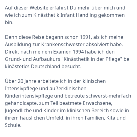
Auf dieser Website erfährst Du mehr über mich und
wie ich zum Kinästhetik Infant Handling gekommen
bin.
Denn diese Reise begann schon 1991, als ich meine
Ausbildung zur Krankenschwester absolviert habe.
Direkt nach meinem Examen 1994 habe ich den
Grund- und Aufbaukurs "Kinästhetik in der Pflege" bei
kinästetics Deutschland besucht.
Über 20 Jahre arbeitete ich in der klinischen
Intensivpflege und außerklinischen
Kinderintensivpflege und betreute schwerst-mehrfach
gehandicapte, zum Teil beatmete Erwachsene,
Jugendliche und Kinder im klinischen Bereich sowie in
ihrem häuslichen Umfeld, in ihren Familien, Kita und
Schule.