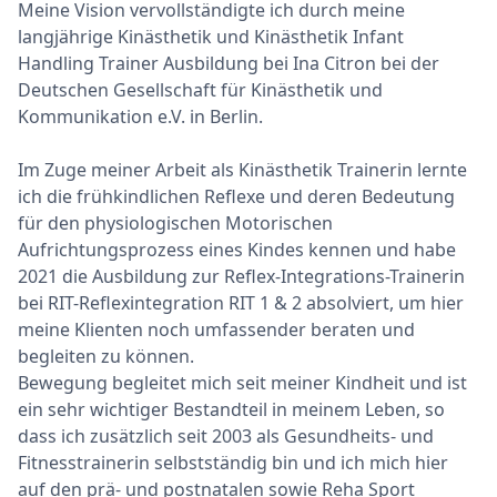
Meine Vision vervollständigte ich durch meine
langjährige Kinästhetik und Kinästhetik Infant
Handling Trainer Ausbildung bei Ina Citron bei der
Deutschen Gesellschaft für Kinästhetik und
Kommunikation e.V. in Berlin.
Im Zuge meiner Arbeit als Kinästhetik Trainerin lernte
ich die frühkindlichen Reflexe und deren Bedeutung
für den physiologischen Motorischen
Aufrichtungsprozess eines Kindes kennen und habe
2021 die Ausbildung zur Reflex-Integrations-Trainerin
bei RIT-Reflexintegration RIT 1 & 2 absolviert, um hier
meine Klienten noch umfassender beraten und
begleiten zu können.
Bewegung begleitet mich seit meiner Kindheit und ist
ein sehr wichtiger Bestandteil in meinem Leben, so
dass ich zusätzlich seit 2003 als Gesundheits- und
Fitnesstrainerin selbstständig bin und ich mich hier
auf den prä- und postnatalen sowie Reha Sport