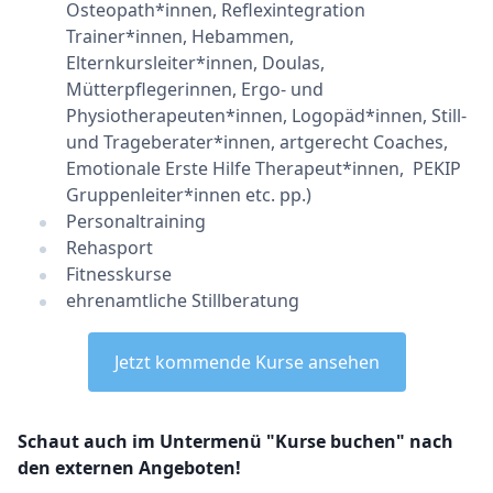
Osteopath*innen, Reflexintegration
Trainer*innen, Hebammen,
Elternkursleiter*innen, Doulas,
Mütterpflegerinnen, Ergo- und
Physiotherapeuten*innen, Logopäd*innen, Still-
und Trageberater*innen, artgerecht Coaches,
Emotionale Erste Hilfe Therapeut*innen, PEKIP
Gruppenleiter*innen etc. pp.)
Personaltraining
Rehasport
Fitnesskurse
ehrenamtliche Stillberatung
Jetzt kommende Kurse ansehen
Schaut auch im Untermenü "Kurse buchen" nach
den externen Angeboten!