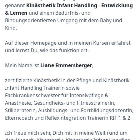
genannt
Kinästhetik Infant Handling - Entwicklung
& Lernen
und einem Bedürfnis- und
Bindungsorientierten Umgang mit dem Baby und
Kind.
Auf dieser Homepage und in meinen Kursen erfährst
und lernst Du, wie das funktioniert.
Mein Name ist
Liane Emmersberger
,
zertifizierte Kinästhetik in der Pflege und Kinästhetik
Infant Handling Trainerin sowie
Fachkrankenschwester für Intensivpflege &
Anästhesie, Gesundheits- und Fitnesstrainerin,
Stillberaterin, Ausbildungs- und Fortbildungsdozentin,
Elterncoach und Reflexintegration Trainerin RIT 1 & 2
Ich freue mich sehr, Dich mit in meine Welt rund um