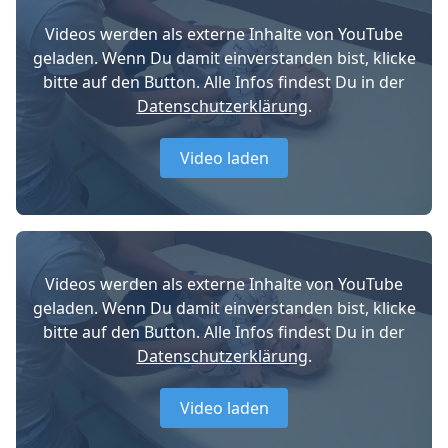
Videos werden als externe Inhalte von YouTube
geladen. Wenn Du damit einverstanden bist, klicke
bitte auf den Button. Alle Infos findest Du in der
Datenschutzerklärung
.
Video laden
Videos werden als externe Inhalte von YouTube
geladen. Wenn Du damit einverstanden bist, klicke
bitte auf den Button. Alle Infos findest Du in der
Datenschutzerklärung
.
Video laden