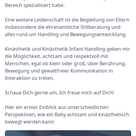
Bereich spezialisiert habe.
Eine weitere Leidenschaft ist die Begleitung von Eltern
insbesondere die ehrenamtliche Stillberatung und
alles rund um Handling und Bewegungsentwicklung.
Kinästhetik und Kinästhetik Infant Handling geben mir
die Möglichkeit, achtsam und respektvoll mit
Menschen, egal ob klein oder groß, über Berührung,
Bewegung und gewaltfreier Kommunikation in
Interaktion zu treten.
Schaue Dich gerne um, Ich freue mich auf Dich!
Hier ein erster Einblick aus unterschiedlichen
Perspektiven, wie ein Baby achtsam und kinästhetisch
bewegt werden kann: