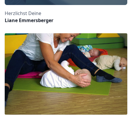
Herzlichst Deine
Liane Emmersberger